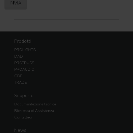
Prodotti
PROLIGHTS
DAD
PROTRUSS
PROAUDIO
GDE
TRADE
Supporto
Documentazione tecnica
Richiesta di Assistenza
Contattaci
News