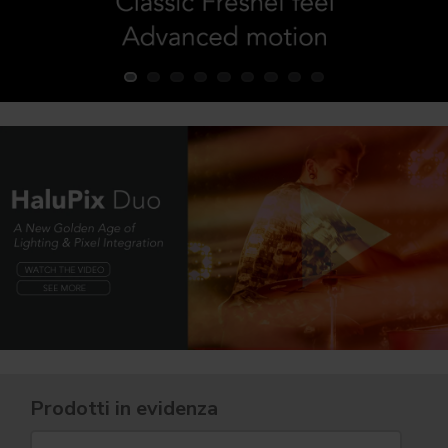
Prodotti in evidenza