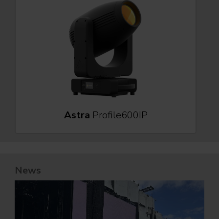
Astra
Profile600IP
News