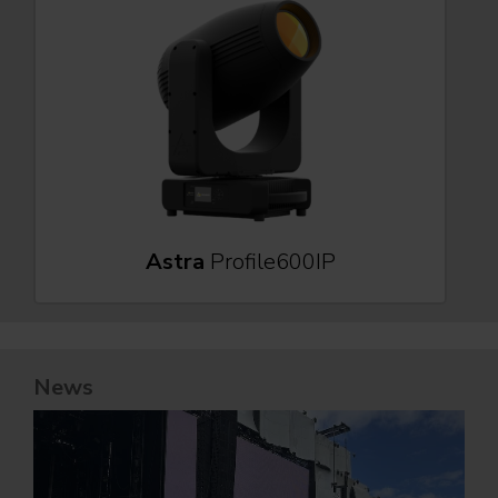
Astra
Profile600IP
News