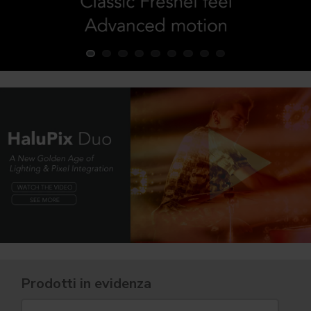
Prodotti in evidenza