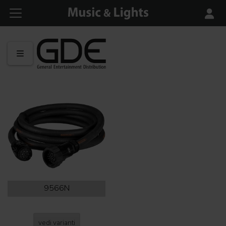
9566N
vedi varianti