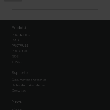
Prodotti
PROLIGHTS
DAD
PROTRUSS
PROAUDIO
GDE
TRADE
Supporto
Documentazione tecnica
Richiesta di Assistenza
Contattaci
News