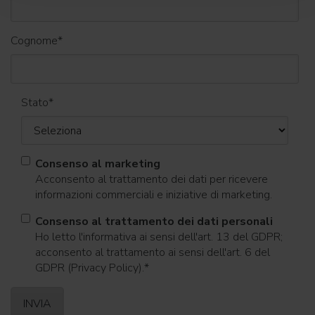
Cognome
*
Stato
*
Consenso al marketing
Acconsento al trattamento dei dati per ricevere
informazioni commerciali e iniziative di marketing.
Consenso al trattamento dei dati personali
Ho letto l'informativa ai sensi dell'art. 13 del GDPR;
acconsento al trattamento ai sensi dell'art. 6 del
GDPR (Privacy Policy).
*