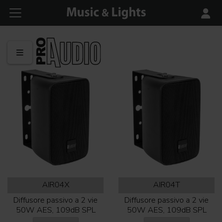
AIR04X
AIR04T
Diffusore passivo a 2 vie
Diffusore passivo a 2 vie
50W AES, 109dB SPL
50W AES, 109dB SPL