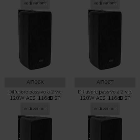
vedi varianti
vedi varianti
AIR06X
AIR06T
Diffusore passivo a 2 vie
Diffusore passivo a 2 vie,
120W AES, 116dB SP
120W AES, 116dB SP
vedi varianti
vedi varianti