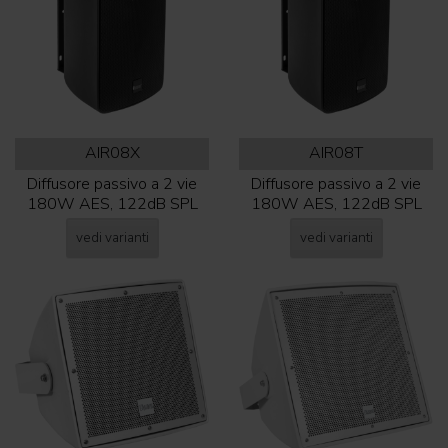
AIR08X
AIR08T
Diffusore passivo a 2 vie
Diffusore passivo a 2 vie
180W AES, 122dB SPL
180W AES, 122dB SPL
vedi varianti
vedi varianti