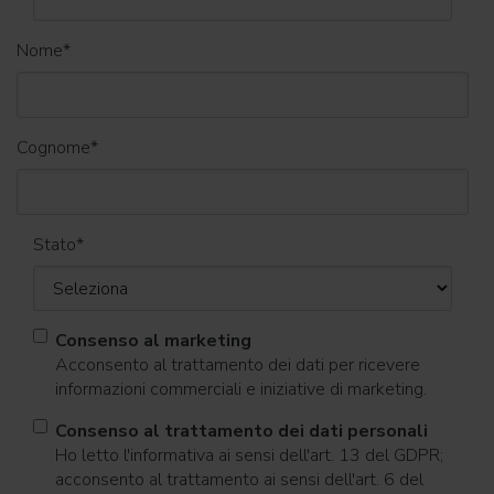
Nome
*
Cognome
*
Stato
*
Consenso al marketing
Acconsento al trattamento dei dati per ricevere
informazioni commerciali e iniziative di marketing.
Consenso al trattamento dei dati personali
Ho letto l'informativa ai sensi dell'art. 13 del GDPR;
acconsento al trattamento ai sensi dell'art. 6 del