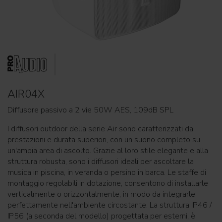
AIR04X
Diffusore passivo a 2 vie 50W AES, 109dB SPL
I diffusori outdoor della serie Air sono caratterizzati da
prestazioni e durata superiori, con un suono completo su
un'ampia area di ascolto. Grazie al loro stile elegante e alla
struttura robusta, sono i diffusori ideali per ascoltare la
musica in piscina, in veranda o persino in barca. Le staffe di
montaggio regolabili in dotazione, consentono di installarle
verticalmente o orizzontalmente, in modo da integrarle
perfettamente nell'ambiente circostante. La struttura IP46 /
IP56 (a seconda del modello) progettata per esterni, è