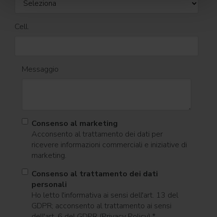
Cell.
Messaggio
Consenso al marketing
Acconsento al trattamento dei dati per
ricevere informazioni commerciali e iniziative di
marketing.
Consenso al trattamento dei dati
personali
Ho letto l'informativa ai sensi dell'art. 13 del
GDPR; acconsento al trattamento ai sensi
dell'art. 6 del GDPR (Privacy Policy).
*