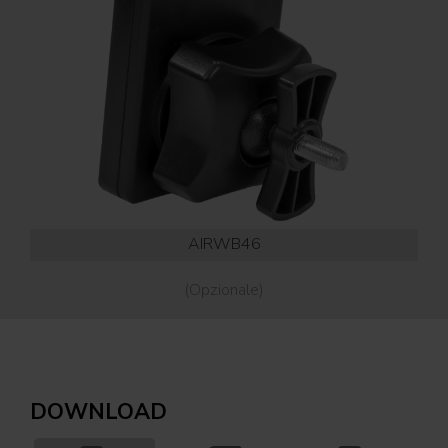
AIRWB46
(Opzionale)
DOWNLOAD