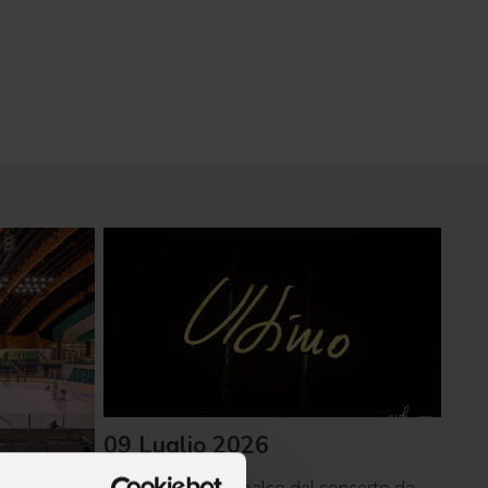
09 Luglio 2026