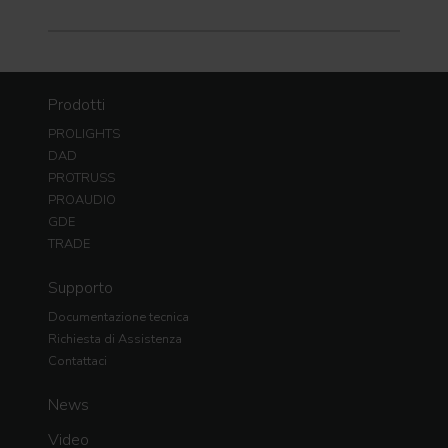
Prodotti
PROLIGHTS
DAD
PROTRUSS
PROAUDIO
GDE
TRADE
Supporto
Documentazione tecnica
Richiesta di Assistenza
Contattaci
News
Video