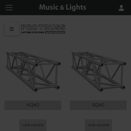
HQ40
SQ40
vedi varianti
vedi varianti