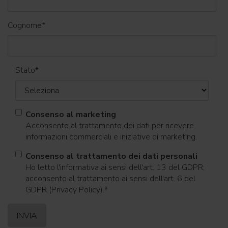
Cognome
*
Stato
*
Consenso al marketing
Acconsento al trattamento dei dati per ricevere
informazioni commerciali e iniziative di marketing.
Consenso al trattamento dei dati personali
Ho letto l'informativa ai sensi dell'art. 13 del GDPR;
acconsento al trattamento ai sensi dell'art. 6 del
GDPR (Privacy Policy).
*