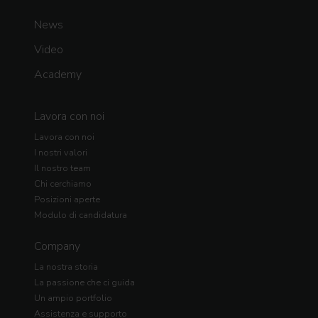
News
Video
Academy
Lavora con noi
Lavora con noi
I nostri valori
Il nostro team
Chi cerchiamo
Posizioni aperte
Modulo di candidatura
Company
La nostra storia
La passione che ci guida
Un ampio portfolio
Assistenza e supporto