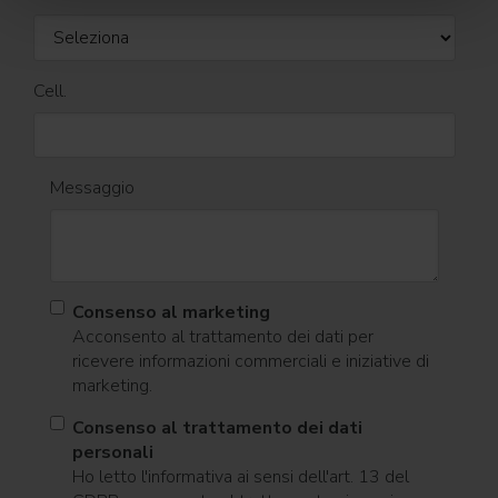
Cell.
Messaggio
Consenso al marketing
Acconsento al trattamento dei dati per
ricevere informazioni commerciali e iniziative di
marketing.
Consenso al trattamento dei dati
personali
Ho letto l'informativa ai sensi dell'art. 13 del