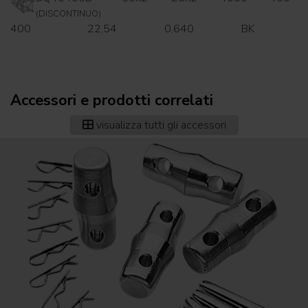
(DISCONTINUO)
400
22,54
0,640
BK
Accessori e prodotti correlati
visualizza tutti gli accessori