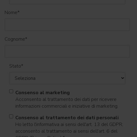
Nome
*
Cognome
*
Stato
*
Consenso al marketing
Acconsento al trattamento dei dati per ricevere
informazioni commerciali e iniziative di marketing.
Consenso al trattamento dei dati personali
Ho letto l'informativa ai sensi dell'art. 13 del GDPR;
acconsento al trattamento ai sensi dell'art. 6 del