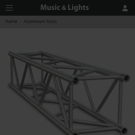
home
Aluminium truss