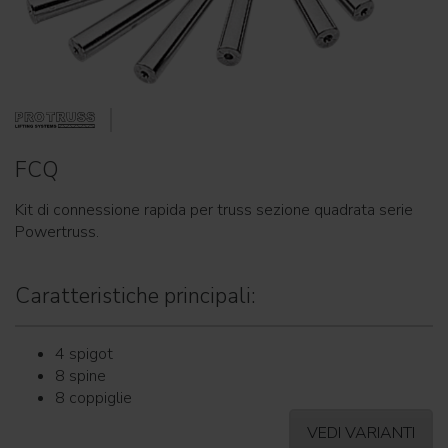
FCQ
Kit di connessione rapida per truss sezione quadrata serie
Powertruss.
Caratteristiche principali:
4 spigot
8 spine
8 coppiglie
VEDI VARIANTI