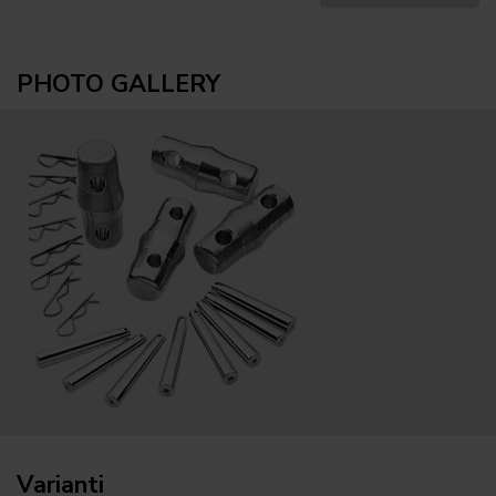
PHOTO GALLERY
Varianti