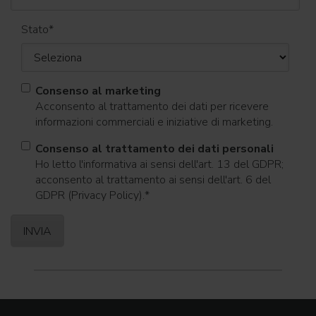
Stato
*
Consenso al marketing
Acconsento al trattamento dei dati per ricevere
informazioni commerciali e iniziative di marketing.
Consenso al trattamento dei dati personali
Ho letto l'informativa ai sensi dell'art. 13 del GDPR;
acconsento al trattamento ai sensi dell'art. 6 del
GDPR (Privacy Policy).
*