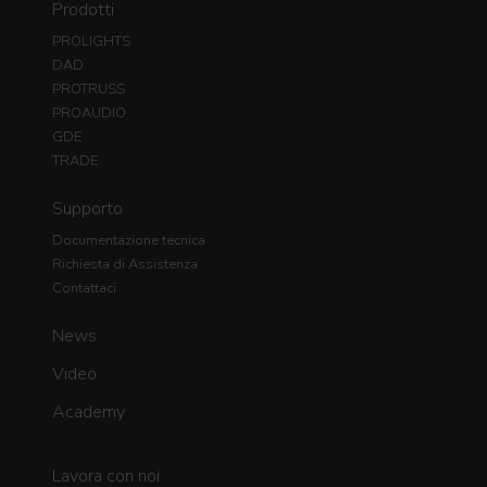
Prodotti
PROLIGHTS
DAD
PROTRUSS
PROAUDIO
GDE
TRADE
Supporto
Documentazione tecnica
Richiesta di Assistenza
Contattaci
News
Video
Academy
Lavora con noi