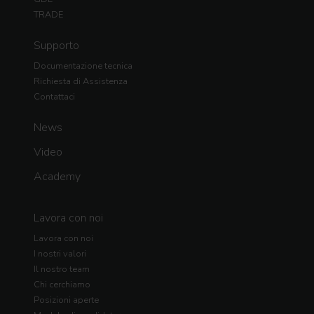
TRADE
Supporto
Documentazione tecnica
Richiesta di Assistenza
Contattaci
News
Video
Academy
Lavora con noi
Lavora con noi
I nostri valori
Il nostro team
Chi cerchiamo
Posizioni aperte