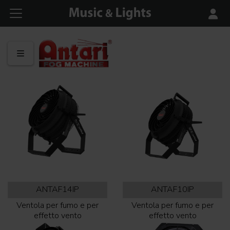
ANTAF14IP
ANTAF10IP
Ventola per fumo e per
Ventola per fumo e per
effetto vento
effetto vento