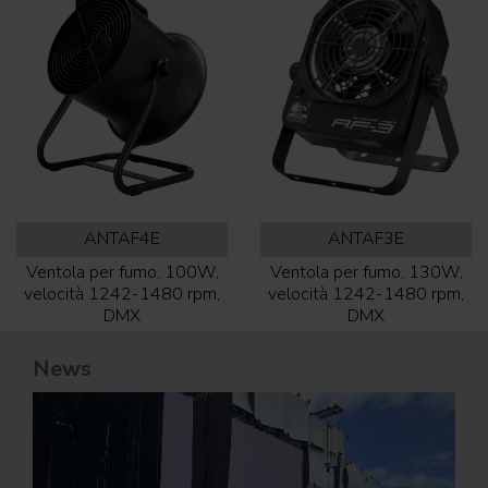
ANTAF4E
ANTAF3E
Ventola per fumo, 100W,
Ventola per fumo, 130W,
velocità 1242-1480 rpm,
velocità 1242-1480 rpm,
DMX
DMX
News