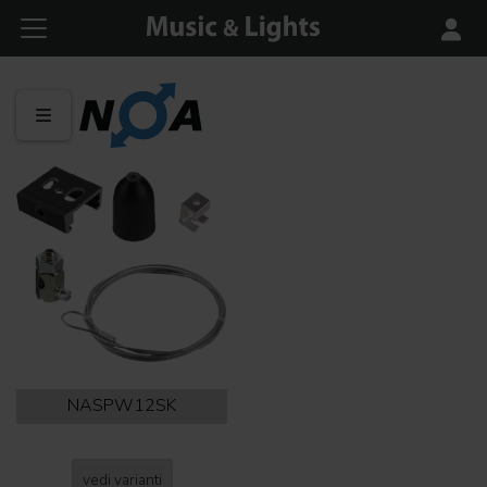
NASPW12SK
vedi varianti