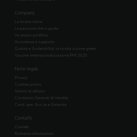
Company
La nostra storia
La passione che ci guida
Un ampio portfolio
Assistenza e supporto
Qualità e Sostenibilità: la nostra visione green
Voucher Internazionalizzazione PMI 2025
Note legali
Privacy
Cookies policy
Termini di utilizzo
Condizioni Generali di Vendita
Cond. gen. Ass.za e Garanzia
Contatti
Contatti
Richiesta informazioni