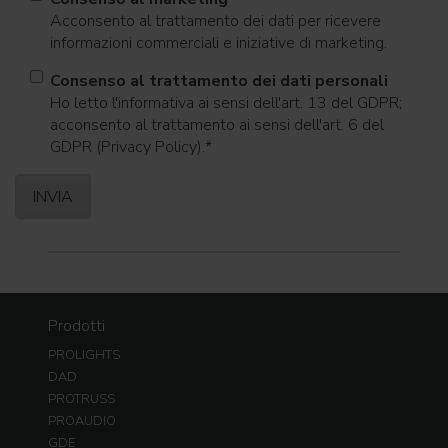
Acconsento al trattamento dei dati per ricevere
informazioni commerciali e iniziative di marketing.
Consenso al trattamento dei dati personali
Ho letto l'informativa ai sensi dell'art. 13 del GDPR;
acconsento al trattamento ai sensi dell'art. 6 del
GDPR (Privacy Policy).
*
Prodotti
PROLIGHTS
DAD
PROTRUSS
PROAUDIO
GDE