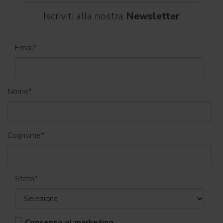
Iscriviti alla nostra
Newsletter
Email
*
Nome
*
Cognome
*
Stato
*
Consenso al marketing