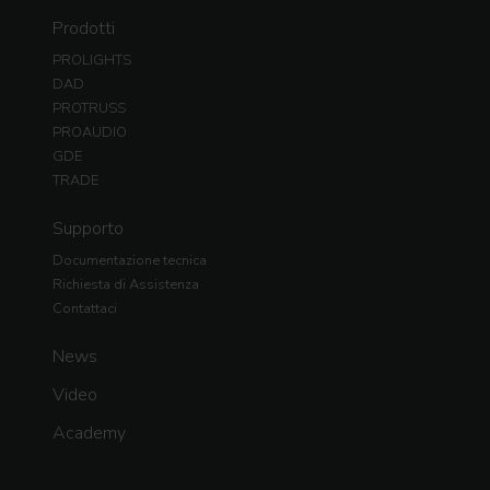
Prodotti
PROLIGHTS
DAD
PROTRUSS
PROAUDIO
GDE
TRADE
Supporto
Documentazione tecnica
Richiesta di Assistenza
Contattaci
News
Video
Academy