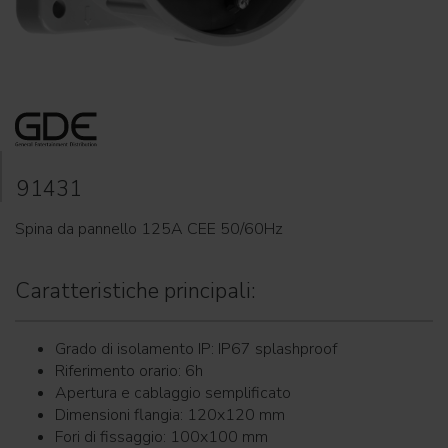
91431
Spina da pannello 125A CEE 50/60Hz
Caratteristiche principali:
Grado di isolamento IP: IP67 splashproof
Riferimento orario: 6h
Apertura e cablaggio semplificato
Dimensioni flangia: 120x120 mm
Fori di fissaggio: 100x100 mm