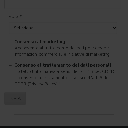
Stato
*
Consenso al marketing
Acconsento al trattamento dei dati per ricevere
informazioni commerciali e iniziative di marketing.
Consenso al trattamento dei dati personali
Ho letto l'informativa ai sensi dell'art. 13 del GDPR;
acconsento al trattamento ai sensi dell'art. 6 del
GDPR (Privacy Policy).
*