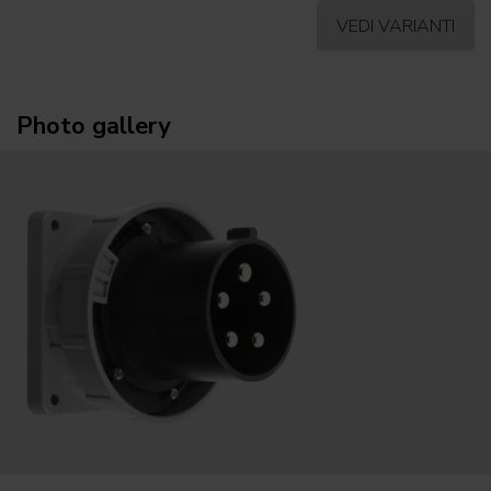
VEDI VARIANTI
Photo gallery