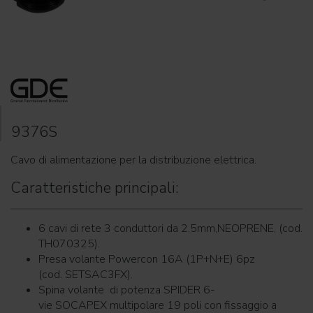
9376S
Cavo di alimentazione per la distribuzione elettrica.
Caratteristiche principali:
6 cavi di rete 3 conduttori da 2.5mm,NEOPRENE, (cod.
TH070325).
Presa volante Powercon 16A (1P+N+E) 6pz
(cod. SETSAC3FX).
Spina volante di potenza SPIDER 6-
vie SOCAPEX multipolare 19 poli con fissaggio a