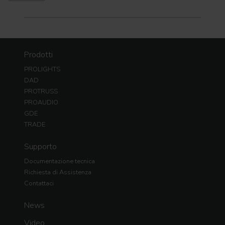
Prodotti
PROLIGHTS
DAD
PROTRUSS
PROAUDIO
GDE
TRADE
Supporto
Documentazione tecnica
Richiesta di Assistenza
Contattaci
News
Video