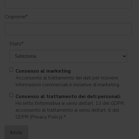
Cognome
*
Stato
*
Consenso al marketing
Acconsento al trattamento dei dati per ricevere
informazioni commerciali e iniziative di marketing.
Consenso al trattamento dei dati personali
Ho letto l'informativa ai sensi dell'art. 13 del GDPR;
acconsento al trattamento ai sensi dell'art. 6 del
GDPR (Privacy Policy).
*