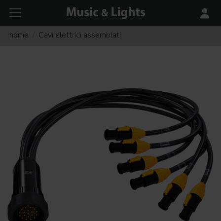
home
Cavi elettrici assemblati