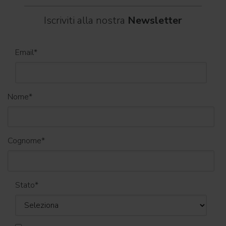
Iscriviti alla nostra
Newsletter
Email
*
Nome
*
Cognome
*
Stato
*