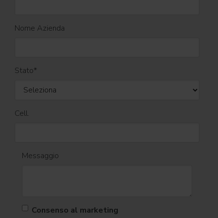
Nome Azienda
Stato
*
Cell.
Messaggio
Consenso al marketing