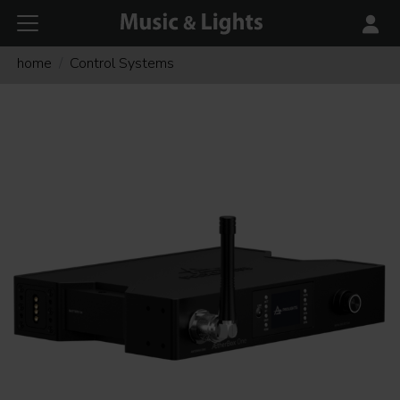
home
Control Systems