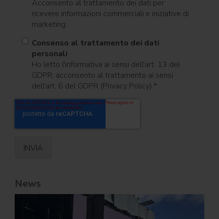
Acconsento al trattamento dei dati per
ricevere informazioni commerciali e iniziative di
marketing.
Consenso al trattamento dei dati
personali
Ho letto l'informativa ai sensi dell'art. 13 del
GDPR; acconsento al trattamento ai sensi
dell'art. 6 del GDPR (Privacy Policy).
*
News