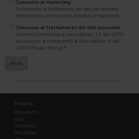
Consenso al marketing
Acconsento al trattamento dei dati per ricevere
informazioni commerciali e iniziative di marketing.
Consenso al trattamento dei dati personali
Ho letto l'informativa ai sensi dell'art. 13 del GDPR;
acconsento al trattamento ai sensi dell'art. 6 del
GDPR (Privacy Policy).
*
Prodotti
PROLIGHTS
DAD
PROTRUSS
PROAUDIO