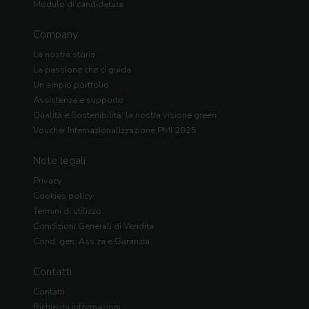
Modulo di candidatura
Company
La nostra storia
La passione che ci guida
Un ampio portfolio
Assistenza e supporto
Qualità e Sostenibilità: la nostra visione green
Voucher Internazionalizzazione PMI 2025
Note legali
Privacy
Cookies policy
Termini di utilizzo
Condizioni Generali di Vendita
Cond. gen. Ass.za e Garanzia
Contatti
Contatti
Richiesta informazioni