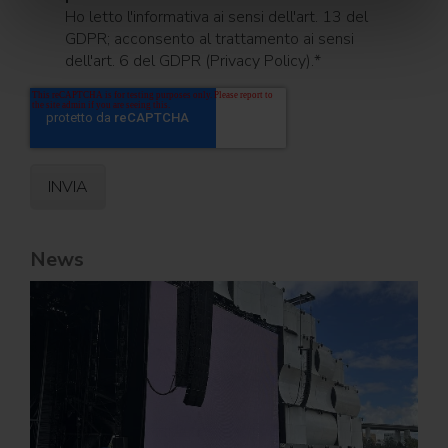
Ho letto l'informativa ai sensi dell'art. 13 del
GDPR; acconsento al trattamento ai sensi
dell'art. 6 del GDPR (Privacy Policy).
*
News