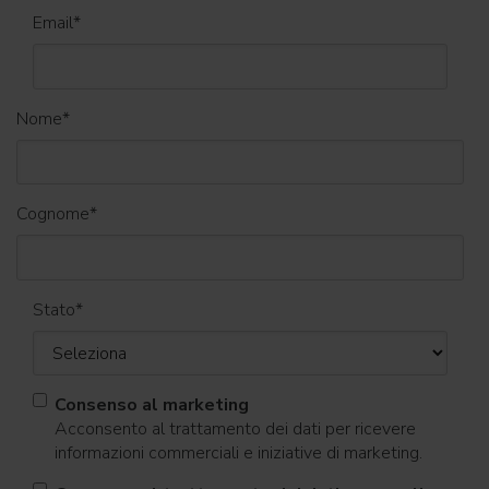
Email
*
Nome
*
Cognome
*
Stato
*
Consenso al marketing
Acconsento al trattamento dei dati per ricevere
informazioni commerciali e iniziative di marketing.