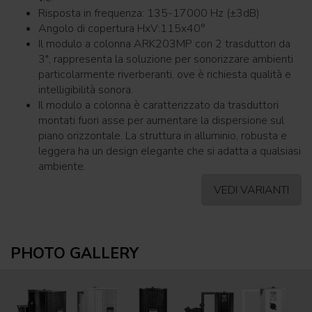
Risposta in frequenza: 135-17000 Hz (±3dB)
Angolo di copertura HxV:115x40°
Il modulo a colonna ARK203MP con 2 trasduttori da
3", rappresenta la soluzione per sonorizzare ambienti
particolarmente riverberanti, ove è richiesta qualità e
intelligibilità sonora.
Il modulo a colonna è caratterizzato da trasduttori
montati fuori asse per aumentare la dispersione sul
piano orizzontale. La struttura in alluminio, robusta e
leggera ha un design elegante che si adatta a qualsiasi
ambiente.
VEDI VARIANTI
PHOTO GALLERY