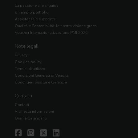
La passione che ci guida
Un ampio portfolio
Assistenza e supporto
Qualità e Sostenibilità: la nostra visione green
Voucher Internazionalizzazione PMI 2025
Note legali
Privacy
Cookies policy
Termini di utilizzo
Condizioni Generali di Vendita
Cond. gen. Ass.za e Garanzia
Contatti
Contatti
Richiesta informazioni
Orari e Calendario