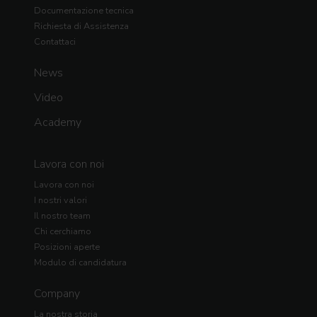
Documentazione tecnica
Richiesta di Assistenza
Contattaci
News
Video
Academy
Lavora con noi
Lavora con noi
I nostri valori
Il nostro team
Chi cerchiamo
Posizioni aperte
Modulo di candidatura
Company
La nostra storia