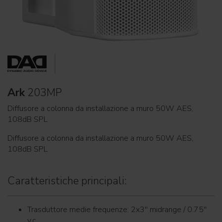
Ark
203MP
Diffusore a colonna da installazione a muro 50W AES,
108dB SPL
Diffusore a colonna da installazione a muro 50W AES,
108dB SPL
Caratteristiche principali:
Trasduttore medie frequenze: 2x3'' midrange / 0.75''
v.c.