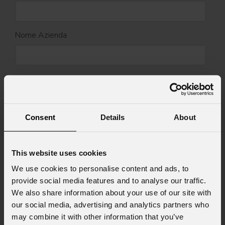
Nome Azienda
Stato
*
Consent
Details
About
Cell.
This website uses cookies
Messaggio
We use cookies to personalise content and ads, to
provide social media features and to analyse our traffic.
We also share information about your use of our site with
our social media, advertising and analytics partners who
may combine it with other information that you’ve
Consenso al marketing