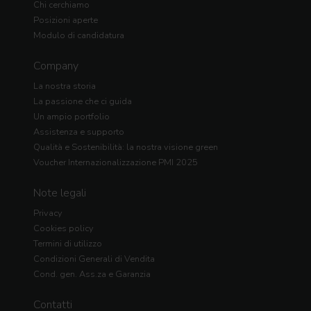
Chi cerchiamo
Posizioni aperte
Modulo di candidatura
Company
La nostra storia
La passione che ci guida
Un ampio portfolio
Assistenza e supporto
Qualità e Sostenibilità: la nostra visione green
Voucher Internazionalizzazione PMI 2025
Note legali
Privacy
Cookies policy
Termini di utilizzo
Condizioni Generali di Vendita
Cond. gen. Ass.za e Garanzia
Contatti