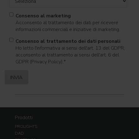
Consenso al marketing
Acconsento al trattamento dei dati per ricevere
informazioni commerciali e iniziative di marketing.
Consenso al trattamento dei dati personali
Ho letto l'informativa ai sensi dell'art. 13 del GDPR;
acconsento al trattamento ai sensi dell'art. 6 del
GDPR (Privacy Policy).
*
Prodotti
PROLIGHTS
DAD