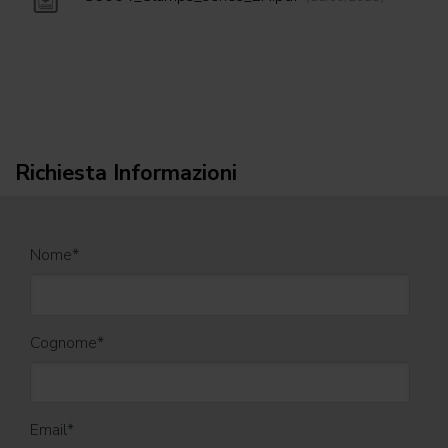
Richiesta Informazioni
Nome
*
Cognome
*
Email
*