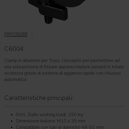
C6004
Clamp in alluminio per Truss, concepito per permettere ad
una sola persona di fissare apparecchiature pesanti in totale
sicurezza grazie al sistema di aggancio rapido con chiusura
automatica
Caratteristiche principali:
SWL (Safe working load): 250 kg
Dimensione bullone: M10 x 35 mm
Compatibile con tubi di diametro 48-51 mm