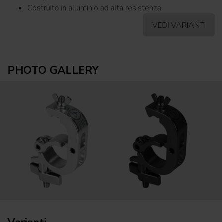
Costruito in alluminio ad alta resistenza
VEDI VARIANTI
PHOTO GALLERY