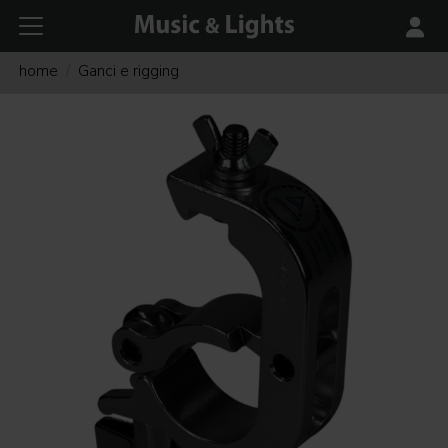
home
Ganci e rigging