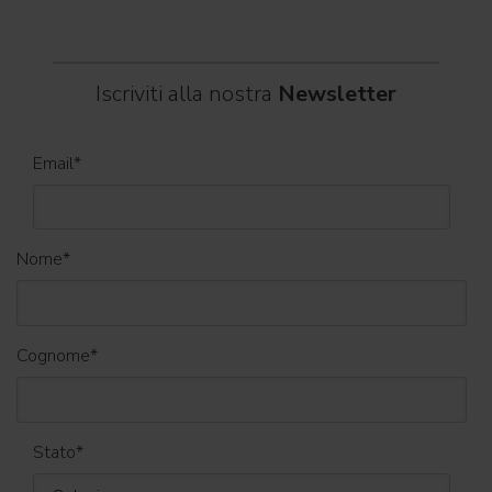
Iscriviti alla nostra
Newsletter
Email
*
Nome
*
Cognome
*
Stato
*