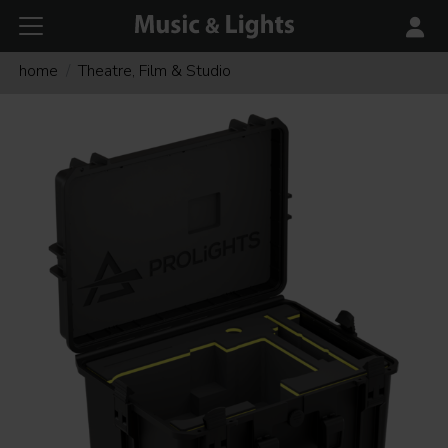
home
Theatre, Film & Studio