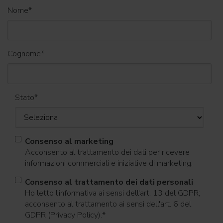
Nome
*
Cognome
*
Stato
*
Consenso al marketing
Acconsento al trattamento dei dati per ricevere
informazioni commerciali e iniziative di marketing.
Consenso al trattamento dei dati personali
Ho letto l'informativa ai sensi dell'art. 13 del GDPR;
acconsento al trattamento ai sensi dell'art. 6 del
GDPR (Privacy Policy).
*