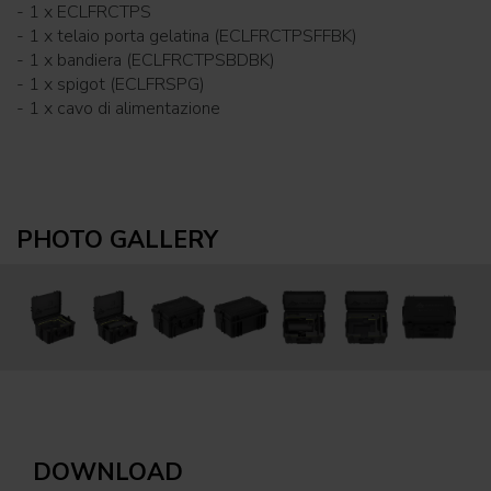
- 1 x ECLFRCTPS
- 1 x telaio porta gelatina (ECLFRCTPSFFBK)
- 1 x bandiera (ECLFRCTPSBDBK)
- 1 x spigot (ECLFRSPG)
- 1 x cavo di alimentazione
PHOTO GALLERY
DOWNLOAD