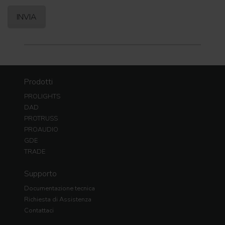
Prodotti
PROLIGHTS
DAD
PROTRUSS
PROAUDIO
GDE
TRADE
Supporto
Documentazione tecnica
Richiesta di Assistenza
Contattaci