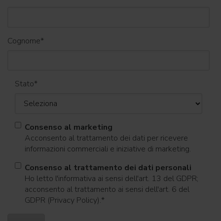
Cognome
*
Stato
*
Consenso al marketing
Acconsento al trattamento dei dati per ricevere
informazioni commerciali e iniziative di marketing.
Consenso al trattamento dei dati personali
Ho letto l'informativa ai sensi dell'art. 13 del GDPR;
acconsento al trattamento ai sensi dell'art. 6 del
GDPR (Privacy Policy).
*