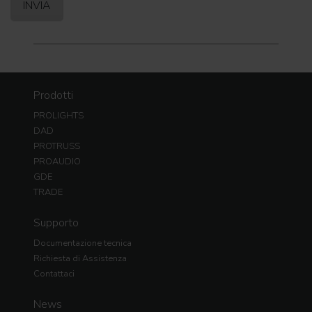
Prodotti
PROLIGHTS
DAD
PROTRUSS
PROAUDIO
GDE
TRADE
Supporto
Documentazione tecnica
Richiesta di Assistenza
Contattaci
News