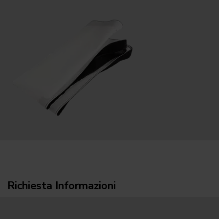
Richiesta Informazioni