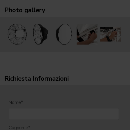
Photo gallery
Richiesta Informazioni
Nome
*
Cognome
*