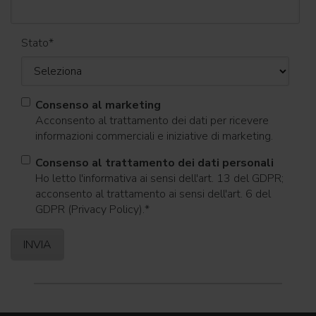
Stato
*
Consenso al marketing
Acconsento al trattamento dei dati per ricevere
informazioni commerciali e iniziative di marketing.
Consenso al trattamento dei dati personali
Ho letto l'informativa ai sensi dell'art. 13 del GDPR;
acconsento al trattamento ai sensi dell'art. 6 del
GDPR (Privacy Policy).
*