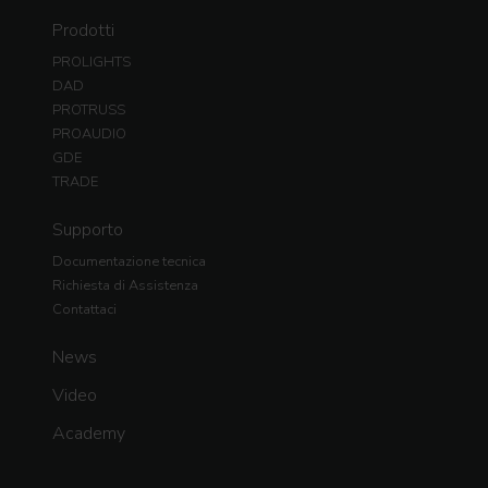
Prodotti
PROLIGHTS
DAD
PROTRUSS
PROAUDIO
GDE
TRADE
Supporto
Documentazione tecnica
Richiesta di Assistenza
Contattaci
News
Video
Academy