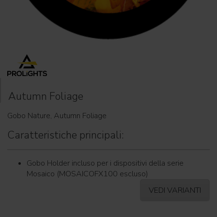
Autumn Foliage
Gobo Nature, Autumn Foliage
Caratteristiche principali:
Gobo Holder incluso per i dispositivi della serie
Mosaico (MOSAICOFX100 escluso)
VEDI VARIANTI