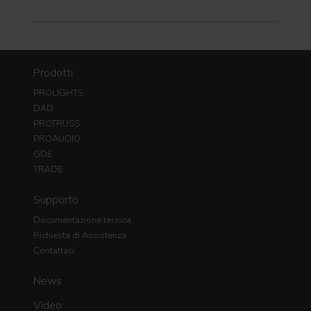
Prodotti
PROLIGHTS
DAD
PROTRUSS
PROAUDIO
GDE
TRADE
Supporto
Documentazione tecnica
Richiesta di Assistenza
Contattaci
News
Video