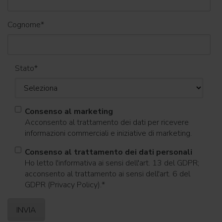
Cognome
*
Stato
*
Consenso al marketing
Acconsento al trattamento dei dati per ricevere
informazioni commerciali e iniziative di marketing.
Consenso al trattamento dei dati personali
Ho letto l'informativa ai sensi dell'art. 13 del GDPR;
acconsento al trattamento ai sensi dell'art. 6 del
GDPR (Privacy Policy).
*