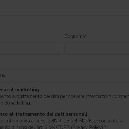
Cognome
*
nso al marketing
nto al trattamento dei dati per ricevere informazioni commerc
ive di marketing.
so al trattamento dei dati personali
o l'informativa ai sensi dell'art. 13 del GDPR; acconsento al
ento ai sensi dell'art. 6 del GDPR (Privacy Policy).
*