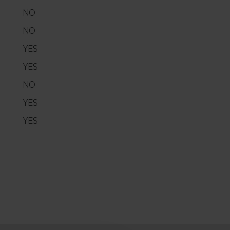
NO
NO
YES
YES
NO
YES
YES