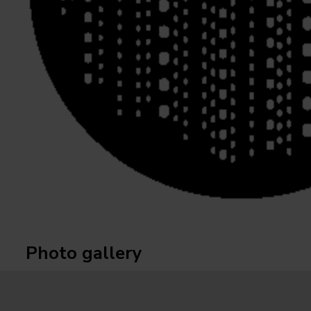
Photo gallery