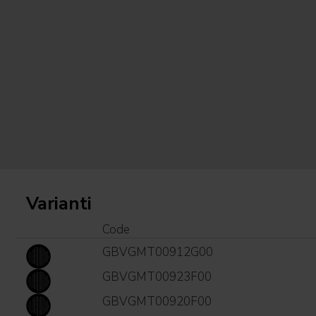
Varianti
Code
GBVGMT00912G00
GBVGMT00923F00
GBVGMT00920F00