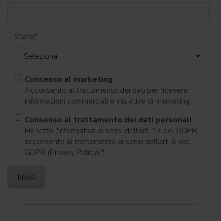
Stato
*
Consenso al marketing
Acconsento al trattamento dei dati per ricevere
informazioni commerciali e iniziative di marketing.
Consenso al trattamento dei dati personali
Ho letto l'informativa ai sensi dell'art. 13 del GDPR;
acconsento al trattamento ai sensi dell'art. 6 del
GDPR (Privacy Policy).
*