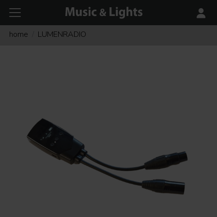
home
LUMENRADIO