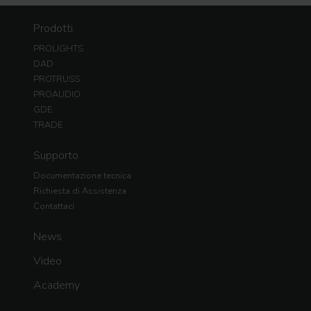
Prodotti
PROLIGHTS
DAD
PROTRUSS
PROAUDIO
GDE
TRADE
Supporto
Documentazione tecnica
Richiesta di Assistenza
Contattaci
News
Video
Academy