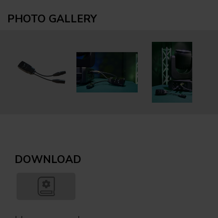
PHOTO GALLERY
DOWNLOAD