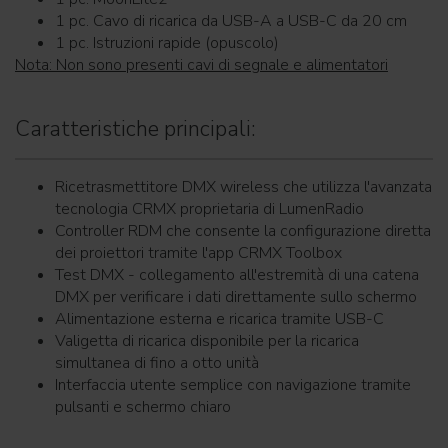
1 pc. Cavo di ricarica da USB-A a USB-C da 20 cm
1 pc. Istruzioni rapide (opuscolo)
Nota: Non sono presenti cavi di segnale e alimentatori
Caratteristiche principali:
Ricetrasmettitore DMX wireless che utilizza l'avanzata
tecnologia CRMX proprietaria di LumenRadio
Controller RDM che consente la configurazione diretta
dei proiettori tramite l'app CRMX Toolbox
Test DMX - collegamento all'estremità di una catena
DMX per verificare i dati direttamente sullo schermo
Alimentazione esterna e ricarica tramite USB-C
Valigetta di ricarica disponibile per la ricarica
simultanea di fino a otto unità
Interfaccia utente semplice con navigazione tramite
pulsanti e schermo chiaro