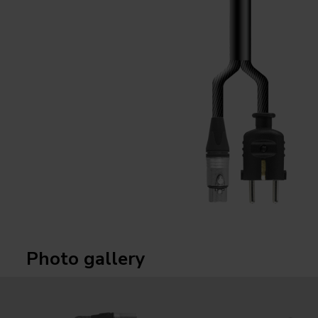
Photo gallery