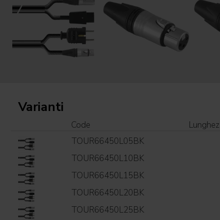
Varianti
Code
Lunghez
TOUR66450L05BK
TOUR66450L10BK
TOUR66450L15BK
TOUR66450L20BK
TOUR66450L25BK