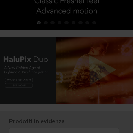
Prodotti in evidenza