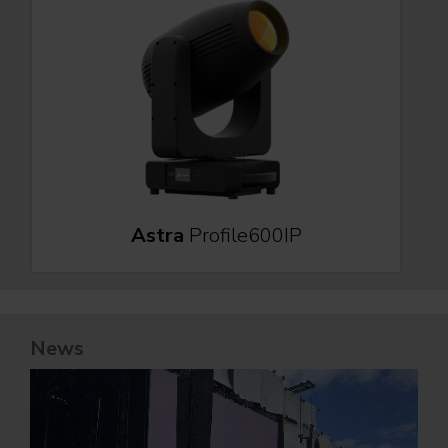
Astra
Profile600IP
News