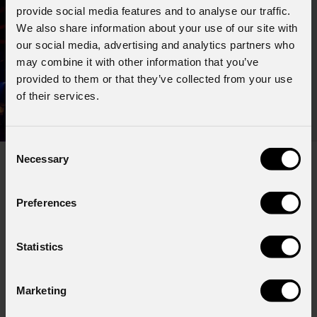
provide social media features and to analyse our traffic.
We also share information about your use of our site with
our social media, advertising and analytics partners who
may combine it with other information that you’ve
provided to them or that they’ve collected from your use
of their services.
Consent
Necessary
Selection
Preferences
Iscriviti alla nostra
Newsletter
Statistics
Email
*
Marketing
Nome
*