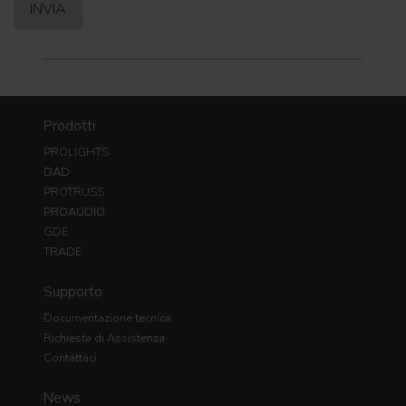
Prodotti
PROLIGHTS
DAD
PROTRUSS
PROAUDIO
GDE
TRADE
Supporto
Documentazione tecnica
Richiesta di Assistenza
Contattaci
News