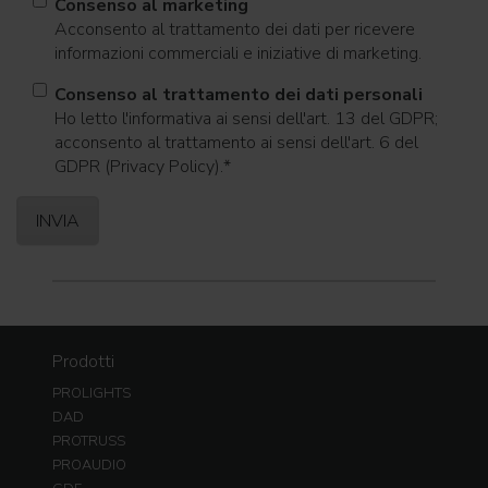
Consenso al marketing
Acconsento al trattamento dei dati per ricevere
informazioni commerciali e iniziative di marketing.
Consenso al trattamento dei dati personali
Ho letto l'informativa ai sensi dell'art. 13 del GDPR;
acconsento al trattamento ai sensi dell'art. 6 del
GDPR (Privacy Policy).
*
Prodotti
PROLIGHTS
DAD
PROTRUSS
PROAUDIO