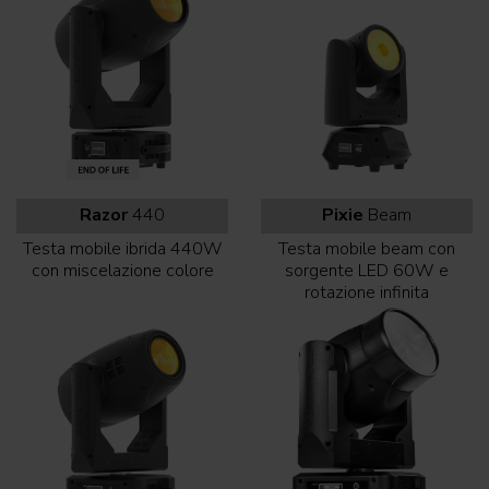
Razor
440
Pixie
Beam
Testa mobile ibrida 440W
Testa mobile beam con
con miscelazione colore
sorgente LED 60W e
rotazione infinita