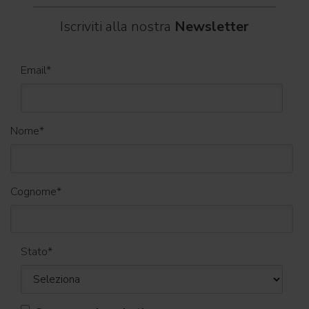
Iscriviti alla nostra
Newsletter
Email
*
Nome
*
Cognome
*
Stato
*