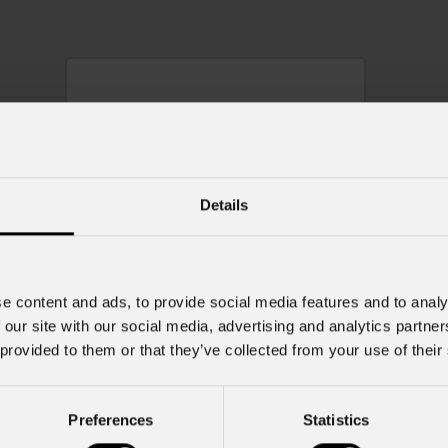
Details
e content and ads, to provide social media features and to analy
Mzx84
 our site with our social media, advertising and analytics partn
 provided to them or that they’ve collected from your use of their
Preferences
Statistics