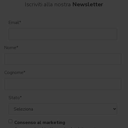
Iscriviti alla nostra
Newsletter
Email
*
Nome
*
Cognome
*
Stato
*
Consenso al marketing