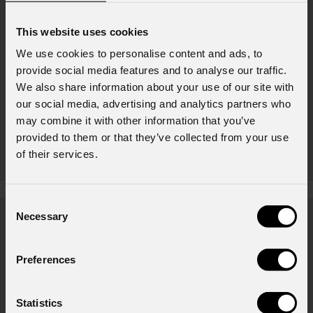
This website uses cookies
We use cookies to personalise content and ads, to
provide social media features and to analyse our traffic.
We also share information about your use of our site with
our social media, advertising and analytics partners who
may combine it with other information that you’ve
provided to them or that they’ve collected from your use
Mzx84
of their services.
Consent
Necessary
News
Selection
Preferences
Statistics