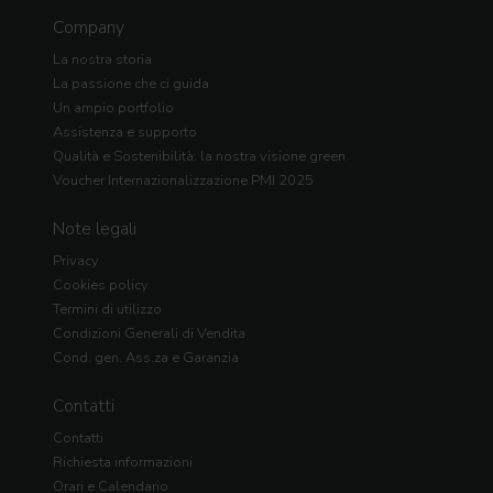
Company
La nostra storia
La passione che ci guida
Un ampio portfolio
Assistenza e supporto
Qualità e Sostenibilità: la nostra visione green
Voucher Internazionalizzazione PMI 2025
Note legali
Privacy
Cookies policy
Termini di utilizzo
Condizioni Generali di Vendita
Cond. gen. Ass.za e Garanzia
Contatti
Contatti
Richiesta informazioni
Orari e Calendario