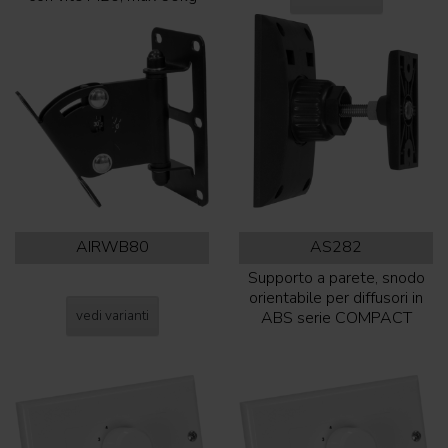
AIRWB80
AS282
Supporto a parete, snodo
orientabile per diffusori in
vedi varianti
ABS serie COMPACT