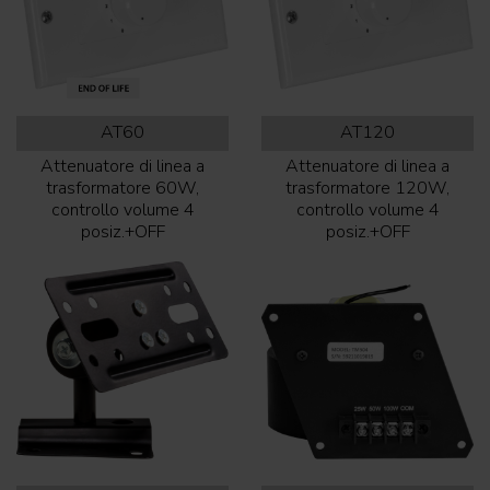
AT60
AT120
Attenuatore di linea a
Attenuatore di linea a
trasformatore 60W,
trasformatore 120W,
controllo volume 4
controllo volume 4
posiz.+OFF
posiz.+OFF