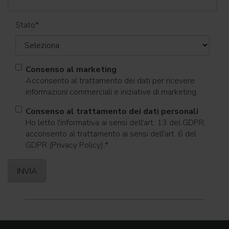
Stato
*
Consenso al marketing
Acconsento al trattamento dei dati per ricevere
informazioni commerciali e iniziative di marketing.
Consenso al trattamento dei dati personali
Ho letto l'informativa ai sensi dell'art. 13 del GDPR;
acconsento al trattamento ai sensi dell'art. 6 del
GDPR (Privacy Policy).
*