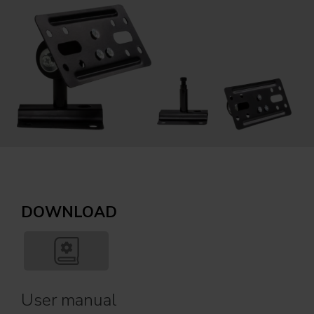
DOWNLOAD
User manual