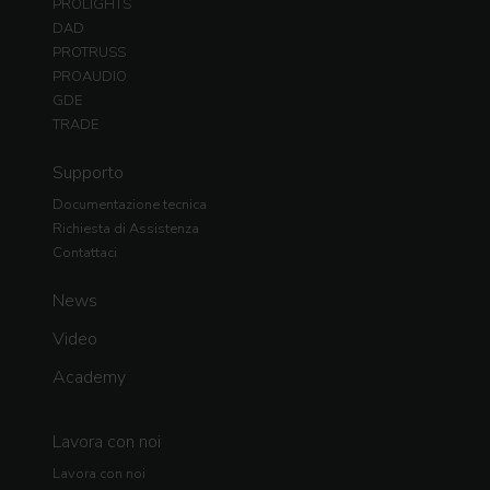
PROLIGHTS
DAD
PROTRUSS
PROAUDIO
GDE
TRADE
Supporto
Documentazione tecnica
Richiesta di Assistenza
Contattaci
News
Video
Academy
Lavora con noi
Lavora con noi