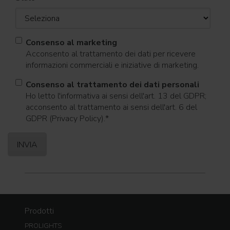
Consenso al marketing
Acconsento al trattamento dei dati per ricevere
informazioni commerciali e iniziative di marketing.
Consenso al trattamento dei dati personali
Ho letto l'informativa ai sensi dell'art. 13 del GDPR;
acconsento al trattamento ai sensi dell'art. 6 del
GDPR (Privacy Policy).
*
Prodotti
PROLIGHTS