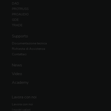
DAD
PROTRUSS
PROAUDIO
GDE
TRADE
Supporto
Documentazione tecnica
Richiesta di Assistenza
Contattaci
News
Video
Academy
Lavora con noi
Lavora con noi
I nostri valori