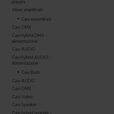
players
Mixer amplificati
Cavi assemblati
Cavi DMX
Cavi hybrid DMX -
alimentazione
Cavi AUDIO
Cavi hybrid AUDIO -
Alimentazione
Cavi Bulk
Cavi AUDIO
Cavi DMX
Cavi Video
Cavi Speaker
Cavi hybrid segnale -