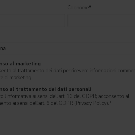
Cognome
*
nso al marketing
nto al trattamento dei dati per ricevere informazioni commerc
ive di marketing.
so al trattamento dei dati personali
o l'informativa ai sensi dell'art. 13 del GDPR; acconsento al
ento ai sensi dell'art. 6 del GDPR (Privacy Policy).
*