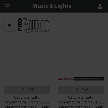
HC1360
HC1340
Cavo bilanciato,
Cavo bilanciato,
schermatura in rame 92%,
schermatura in rame 90%,
diametro esterno 6,35mm
diametro esterno 6,35mm