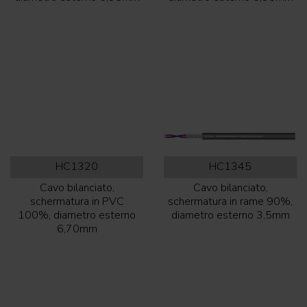
HC1320
HC1345
Cavo bilanciato,
Cavo bilanciato,
schermatura in PVC
schermatura in rame 90%,
100%, diametro esterno
diametro esterno 3,5mm
6,70mm