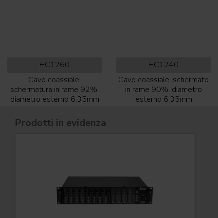
HC1260
HC1240
Cavo coassiale,
Cavo coassiale, schermato
schermatura in rame 92%,
in rame 90%, diametro
diametro esterno 6,35mm
esterno 6,35mm
Prodotti in evidenza