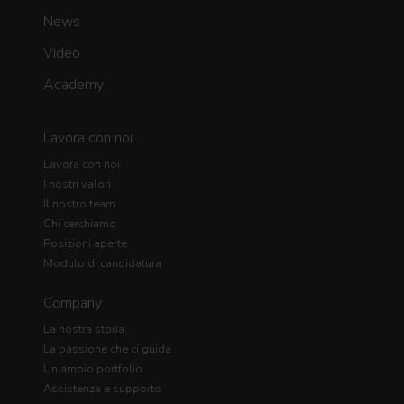
News
Video
Academy
Lavora con noi
Lavora con noi
I nostri valori
Il nostro team
Chi cerchiamo
Posizioni aperte
Modulo di candidatura
Company
La nostra storia
La passione che ci guida
Un ampio portfolio
Assistenza e supporto