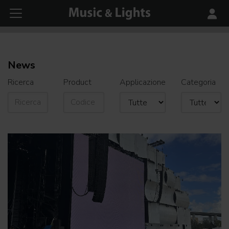
News
Ricerca
Product
Applicazione
Categoria