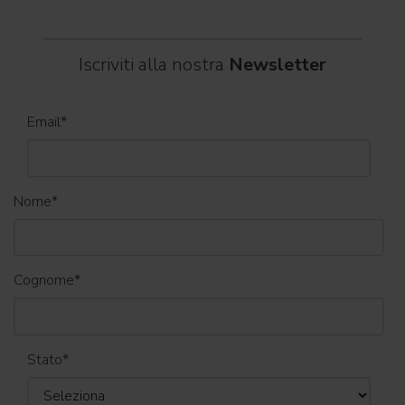
Iscriviti alla nostra
Newsletter
Email
*
Nome
*
Cognome
*
Stato
*