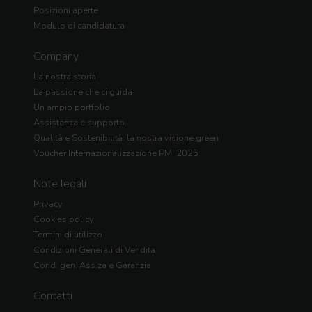
Posizioni aperte
Modulo di candidatura
Company
La nostra storia
La passione che ci guida
Un ampio portfolio
Assistenza e supporto
Qualità e Sostenibilità: la nostra visione green
Voucher Internazionalizzazione PMI 2025
Note legali
Privacy
Cookies policy
Termini di utilizzo
Condizioni Generali di Vendita
Cond. gen. Ass.za e Garanzia
Contatti