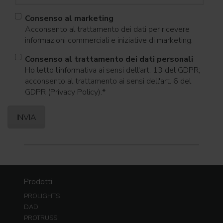
Consenso al marketing
Acconsento al trattamento dei dati per ricevere
informazioni commerciali e iniziative di marketing.
Consenso al trattamento dei dati personali
Ho letto l'informativa ai sensi dell'art. 13 del GDPR;
acconsento al trattamento ai sensi dell'art. 6 del
GDPR (Privacy Policy).
*
Prodotti
PROLIGHTS
DAD
PROTRUSS