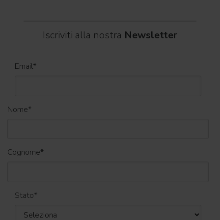
Iscriviti alla nostra
Newsletter
Email
*
Nome
*
Cognome
*
Stato
*