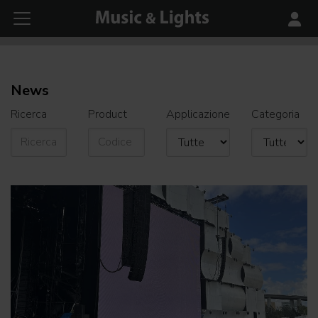
News
Ricerca
Product
Applicazione
Categoria