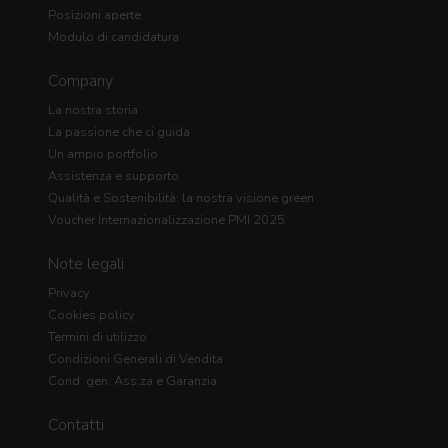
Posizioni aperte
Modulo di candidatura
Company
La nostra storia
La passione che ci guida
Un ampio portfolio
Assistenza e supporto
Qualità e Sostenibilità: la nostra visione green
Voucher Internazionalizzazione PMI 2025
Note legali
Privacy
Cookies policy
Termini di utilizzo
Condizioni Generali di Vendita
Cond. gen. Ass.za e Garanzia
Contatti