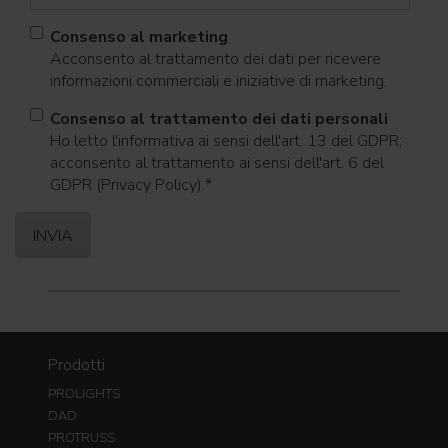
Consenso al marketing
Acconsento al trattamento dei dati per ricevere
informazioni commerciali e iniziative di marketing.
Consenso al trattamento dei dati personali
Ho letto l'informativa ai sensi dell'art. 13 del GDPR;
acconsento al trattamento ai sensi dell'art. 6 del
GDPR (Privacy Policy).
*
Prodotti
PROLIGHTS
DAD
PROTRUSS