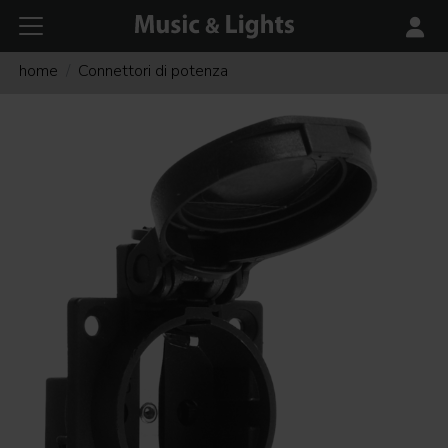
home
Connettori di potenza