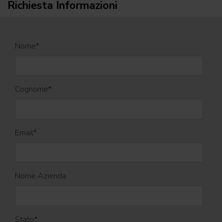
Richiesta Informazioni
Nome
*
Cognome
*
Email
*
Nome Azienda
Stato
*