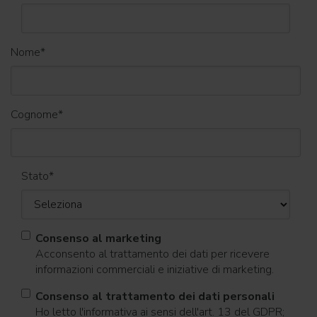
Nome
*
Cognome
*
Stato
*
Consenso al marketing
Acconsento al trattamento dei dati per ricevere
informazioni commerciali e iniziative di marketing.
Consenso al trattamento dei dati personali
Ho letto l'informativa ai sensi dell'art. 13 del GDPR;