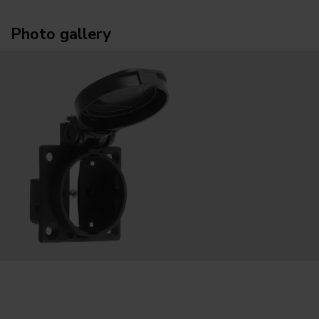
Photo gallery