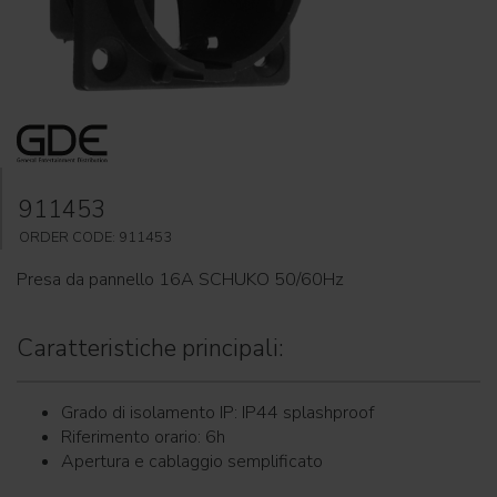
911453
ORDER CODE: 911453
Presa da pannello 16A SCHUKO 50/60Hz
Caratteristiche principali:
Grado di isolamento IP: IP44 splashproof
Riferimento orario: 6h
Apertura e cablaggio semplificato