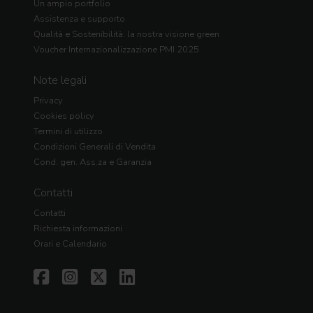
Un ampio portfolio
Assistenza e supporto
Qualità e Sostenibilità: la nostra visione green
Voucher Internazionalizzazione PMI 2025
Note legali
Privacy
Cookies policy
Termini di utilizzo
Condizioni Generali di Vendita
Cond. gen. Ass.za e Garanzia
Contatti
Contatti
Richiesta informazioni
Orari e Calendario