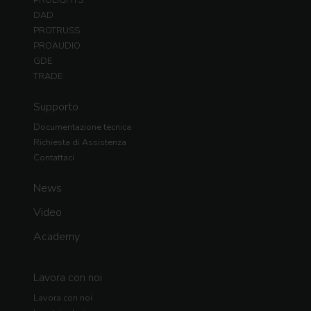
DAD
PROTRUSS
PROAUDIO
GDE
TRADE
Supporto
Documentazione tecnica
Richiesta di Assistenza
Contattaci
News
Video
Academy
Lavora con noi
Lavora con noi