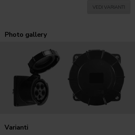
VEDI VARIANTI
Photo gallery
Varianti