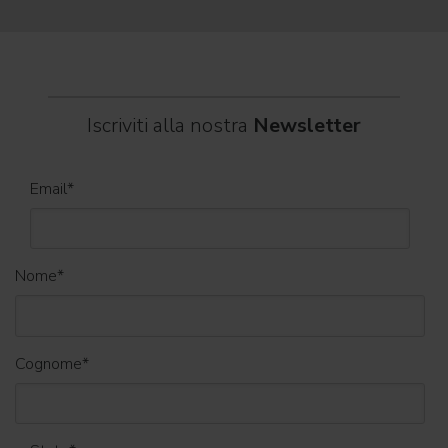
Iscriviti alla nostra
Newsletter
Email
*
Nome
*
Cognome
*