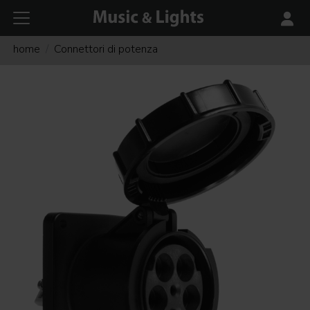
home
Connettori di potenza