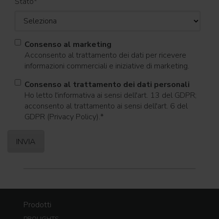
Stato
*
Consenso al marketing
Acconsento al trattamento dei dati per ricevere
informazioni commerciali e iniziative di marketing.
Consenso al trattamento dei dati personali
Ho letto l'informativa ai sensi dell'art. 13 del GDPR;
acconsento al trattamento ai sensi dell'art. 6 del
GDPR (Privacy Policy).
*
Prodotti
PROLIGHTS