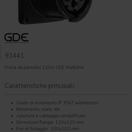
91441
Presa da pannello 125A CEE 50/60Hz
Caratteristiche principali:
Grado di isolamento IP: IP67 waterproof
Riferimento orario: 6h
Apertura e cablaggio semplificato
Dimensioni flangia: 120x120 mm
Fori di fissaggio: 100x100 mm