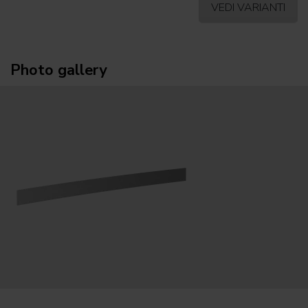
VEDI VARIANTI
Photo gallery