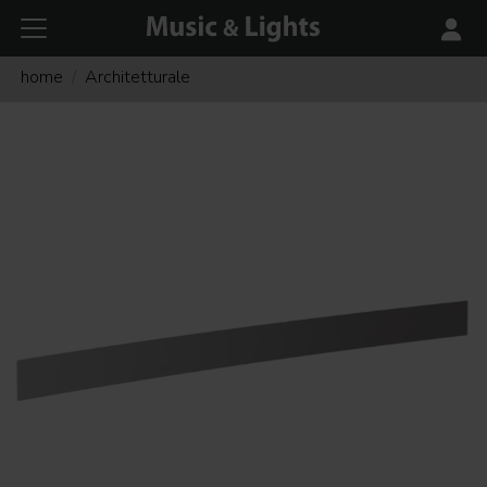
home
Architetturale