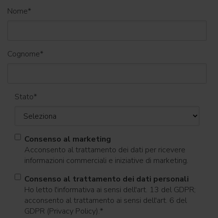
Nome
*
Cognome
*
Stato
*
Consenso al marketing
Acconsento al trattamento dei dati per ricevere
informazioni commerciali e iniziative di marketing.
Consenso al trattamento dei dati personali
Ho letto l'informativa ai sensi dell'art. 13 del GDPR;
acconsento al trattamento ai sensi dell'art. 6 del
GDPR (Privacy Policy).
*