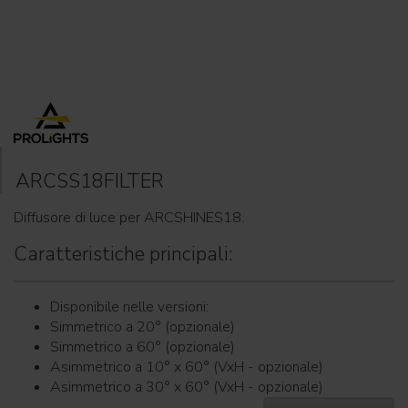
ARCSS18FILTER
Diffusore di luce per ARCSHINES18.
Caratteristiche principali:
Disponibile nelle versioni:
Simmetrico a 20° (opzionale)
Simmetrico a 60° (opzionale)
Asimmetrico a 10° x 60° (VxH - opzionale)
Asimmetrico a 30° x 60° (VxH - opzionale)