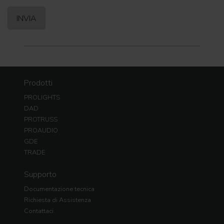
Prodotti
PROLIGHTS
DAD
PROTRUSS
PROAUDIO
GDE
TRADE
Supporto
Documentazione tecnica
Richiesta di Assistenza
Contattaci