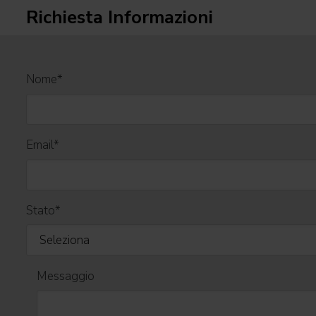
Richiesta Informazioni
Nome
*
Email
*
Stato
*
Messaggio