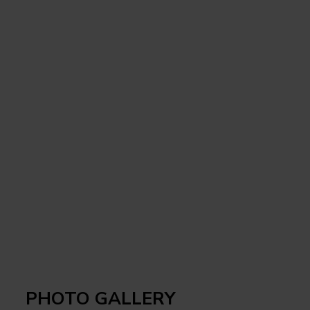
PHOTO GALLERY