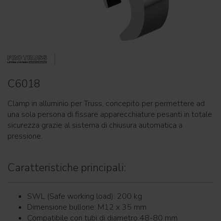
C6018
Clamp in alluminio per Truss, concepito per permettere ad
una sola persona di fissare apparecchiature pesanti in totale
sicurezza grazie al sistema di chiusura automatica a
pressione.
Caratteristiche principali:
SWL (Safe working load): 200 kg
Dimensione bullone: M12 x 35 mm
Compatibile con tubi di diametro 48-80 mm