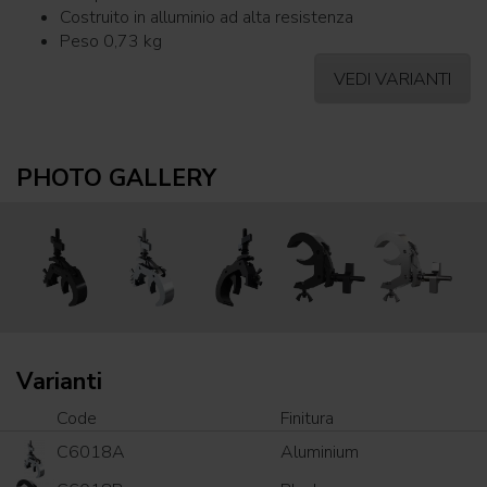
Costruito in alluminio ad alta resistenza
Peso 0,73 kg
VEDI VARIANTI
PHOTO GALLERY
Varianti
Code
Finitura
C6018A
Aluminium