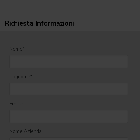
Richiesta Informazioni
Nome
*
Cognome
*
Email
*
Nome Azienda