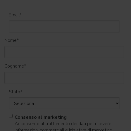
Email
*
Nome
*
Cognome
*
Stato
*
Consenso al marketing
Acconsento al trattamento dei dati per ricevere
informazioni commerciali e iniziative di marketing.