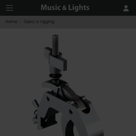
home
Ganci e rigging