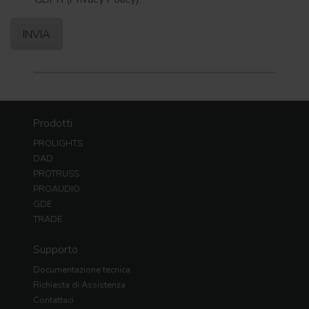
Prodotti
PROLIGHTS
DAD
PROTRUSS
PROAUDIO
GDE
TRADE
Supporto
Documentazione tecnica
Richiesta di Assistenza
Contattaci