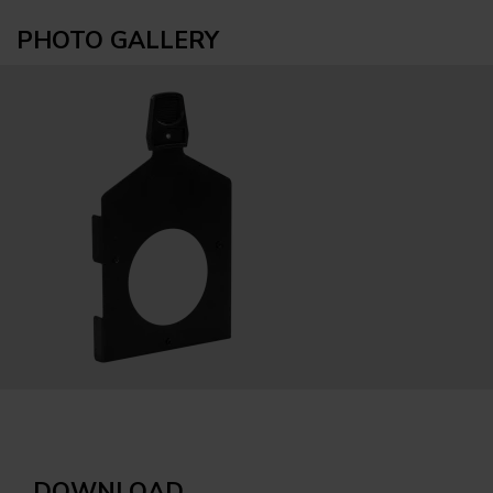
PHOTO GALLERY
DOWNLOAD