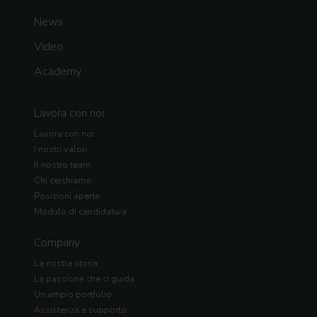
News
Video
Academy
Lavora con noi
Lavora con noi
I nostri valori
Il nostro team
Chi cerchiamo
Posizioni aperte
Modulo di candidatura
Company
La nostra storia
La passione che ci guida
Un ampio portfolio
Assistenza e supporto