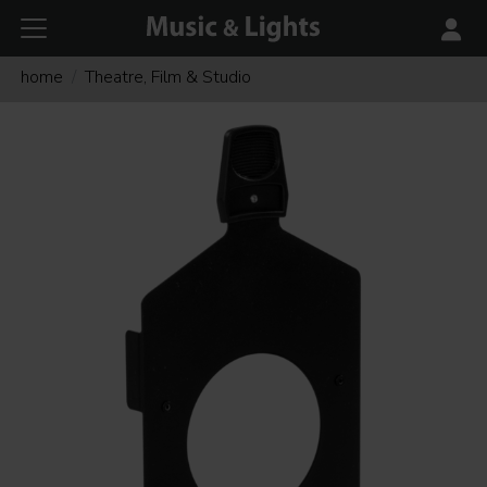
home
Theatre, Film & Studio