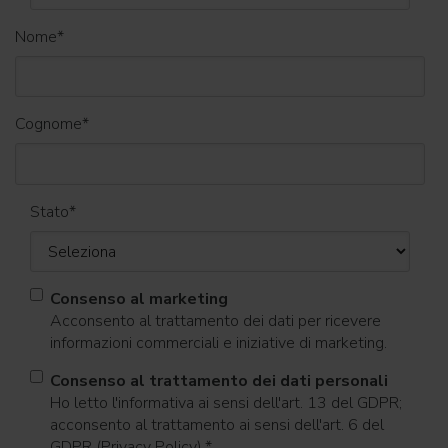
Nome
*
Cognome
*
Stato
*
Consenso al marketing
Acconsento al trattamento dei dati per ricevere
informazioni commerciali e iniziative di marketing.
Consenso al trattamento dei dati personali
Ho letto l'informativa ai sensi dell'art. 13 del GDPR;
acconsento al trattamento ai sensi dell'art. 6 del
GDPR (Privacy Policy).
*