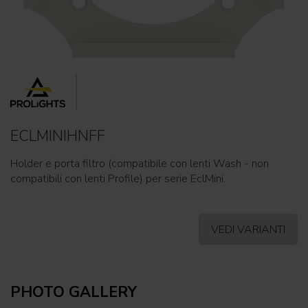
ECLMINIHNFF
Holder e porta filtro (compatibile con lenti Wash - non
compatibili con lenti Profile) per serie EclMini.
VEDI VARIANTI
PHOTO GALLERY