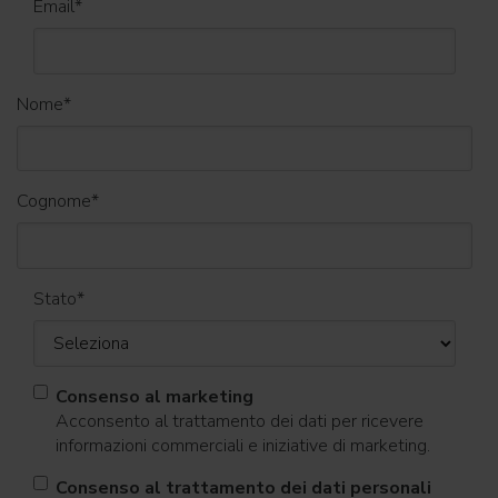
Email
*
Nome
*
Cognome
*
Stato
*
Consenso al marketing
Acconsento al trattamento dei dati per ricevere
informazioni commerciali e iniziative di marketing.
Consenso al trattamento dei dati personali