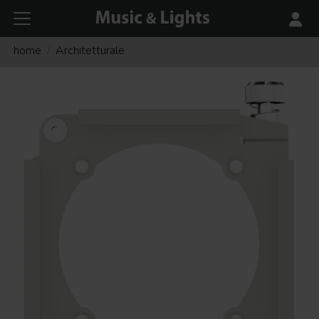
home
Architetturale