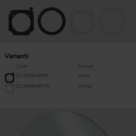
Varianti
Code
Finitura
ECLMINIHNFFB
Black
ECLMINIHNFFW
White