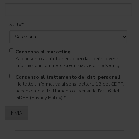
Stato
*
Consenso al marketing
Acconsento al trattamento dei dati per ricevere
informazioni commerciali e iniziative di marketing.
Consenso al trattamento dei dati personali
Ho letto l'informativa ai sensi dell'art. 13 del GDPR;
acconsento al trattamento ai sensi dell'art. 6 del
GDPR (Privacy Policy).
*