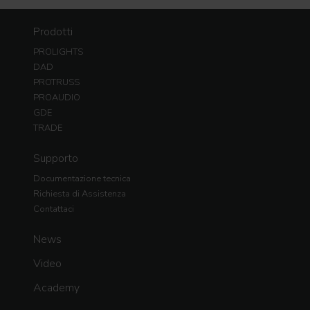
Prodotti
PROLIGHTS
DAD
PROTRUSS
PROAUDIO
GDE
TRADE
Supporto
Documentazione tecnica
Richiesta di Assistenza
Contattaci
News
Video
Academy