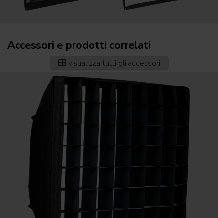
Accessori e prodotti correlati
visualizza tutti gli accessori