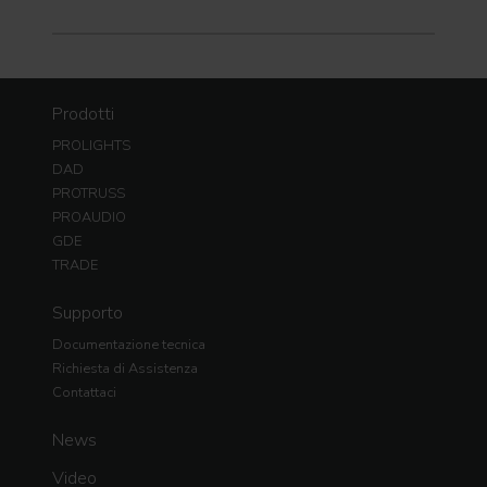
Prodotti
PROLIGHTS
DAD
PROTRUSS
PROAUDIO
GDE
TRADE
Supporto
Documentazione tecnica
Richiesta di Assistenza
Contattaci
News
Video