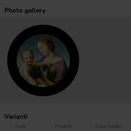
Photo gallery
Varianti
Code
Prodotti
Gobo Holder