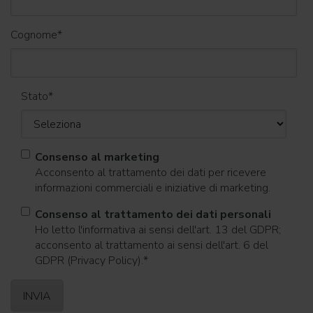
Cognome
*
Stato
*
Consenso al marketing
Acconsento al trattamento dei dati per ricevere
informazioni commerciali e iniziative di marketing.
Consenso al trattamento dei dati personali
Ho letto l'informativa ai sensi dell'art. 13 del GDPR;
acconsento al trattamento ai sensi dell'art. 6 del
GDPR (Privacy Policy).
*