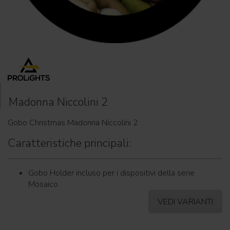
Madonna Niccolini 2
Gobo Christmas Madonna Niccolini 2
Caratteristiche principali:
Gobo Holder incluso per i dispositivi della serie
Mosaico
VEDI VARIANTI