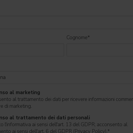
Cognome
*
nso al marketing
nto al trattamento dei dati per ricevere informazioni commerc
ive di marketing.
so al trattamento dei dati personali
o l'informativa ai sensi dell'art. 13 del GDPR; acconsento al
ento ai sensi dell'art. 6 del GDPR (Privacy Policy).
*