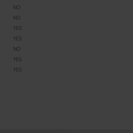
NO
NO
YES
YES
NO
YES
YES