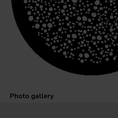
Photo gallery