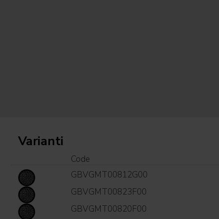
Varianti
Code
GBVGMT00812G00
GBVGMT00823F00
GBVGMT00820F00