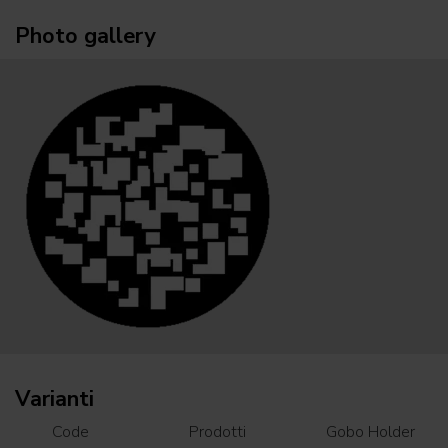
Photo gallery
Varianti
Code
Prodotti
Gobo Holder