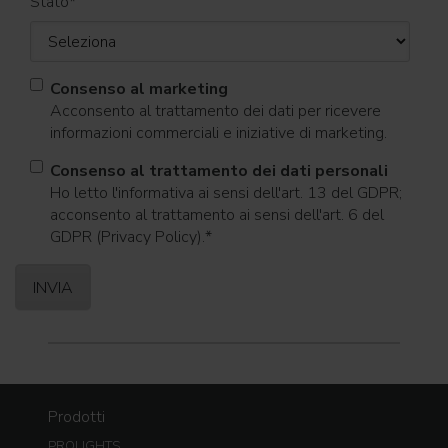
Stato
*
Consenso al marketing
Acconsento al trattamento dei dati per ricevere
informazioni commerciali e iniziative di marketing.
Consenso al trattamento dei dati personali
Ho letto l'informativa ai sensi dell'art. 13 del GDPR;
acconsento al trattamento ai sensi dell'art. 6 del
GDPR (Privacy Policy).
*
Prodotti
PROLIGHTS