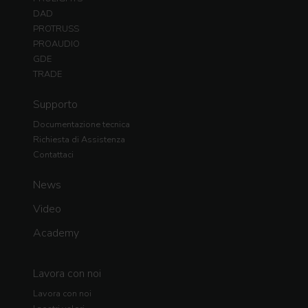
DAD
PROTRUSS
PROAUDIO
GDE
TRADE
Supporto
Documentazione tecnica
Richiesta di Assistenza
Contattaci
News
Video
Academy
Lavora con noi
Lavora con noi