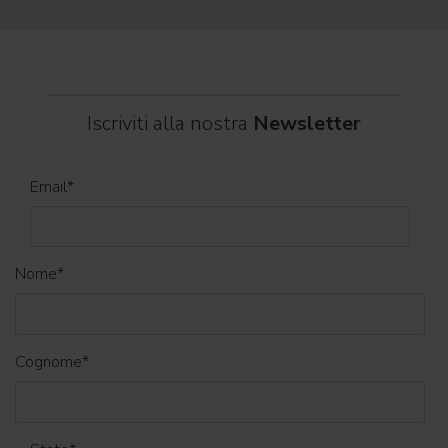
Iscriviti alla nostra
Newsletter
Email
*
Nome
*
Cognome
*