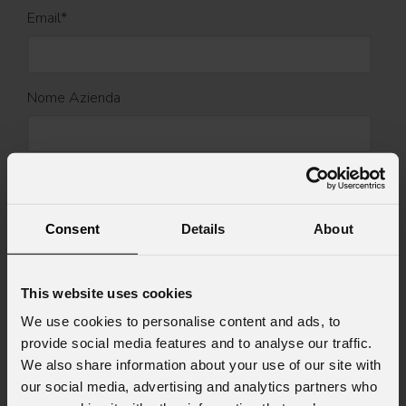
Email
*
Nome Azienda
Stato
*
Consent
Details
About
Cell.
This website uses cookies
We use cookies to personalise content and ads, to
Messaggio
provide social media features and to analyse our traffic.
We also share information about your use of our site with
our social media, advertising and analytics partners who