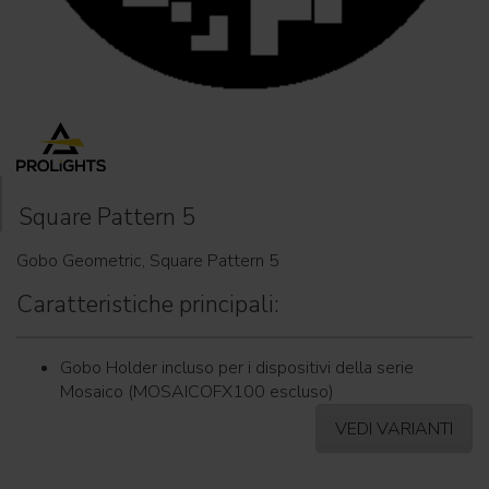
Square Pattern 5
Gobo Geometric, Square Pattern 5
Caratteristiche principali:
Gobo Holder incluso per i dispositivi della serie
Mosaico (MOSAICOFX100 escluso)
VEDI VARIANTI