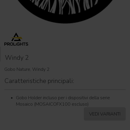
Windy 2
Gobo Nature, Windy 2
Caratteristiche principali:
Gobo Holder incluso per i dispositivi della serie
Mosaico (MOSAICOFX100 escluso)
VEDI VARIANTI