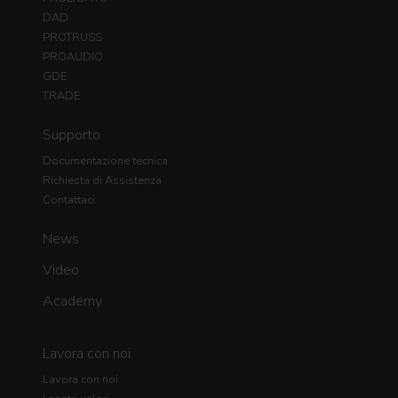
DAD
PROTRUSS
PROAUDIO
GDE
TRADE
Supporto
Documentazione tecnica
Richiesta di Assistenza
Contattaci
News
Video
Academy
Lavora con noi
Lavora con noi