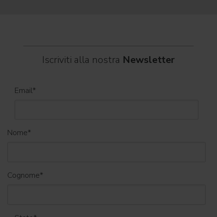
Iscriviti alla nostra
Newsletter
Email
*
Nome
*
Cognome
*