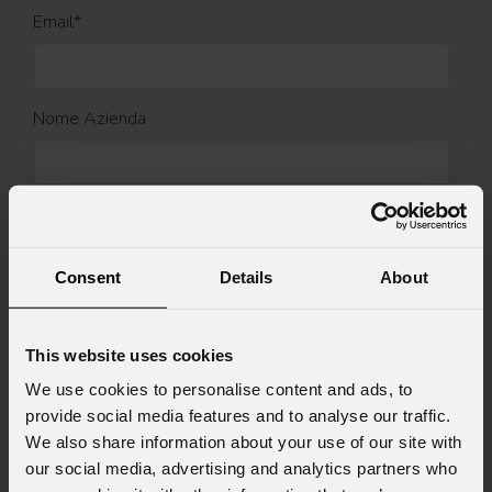
Email
*
Nome Azienda
Stato
*
Consent
Details
About
Cell.
This website uses cookies
We use cookies to personalise content and ads, to
Messaggio
provide social media features and to analyse our traffic.
We also share information about your use of our site with
our social media, advertising and analytics partners who