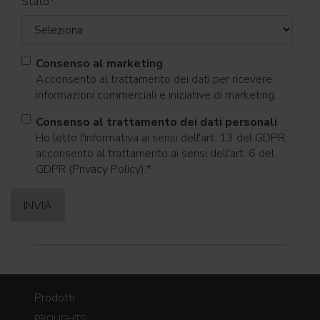
Stato
*
Consenso al marketing
Acconsento al trattamento dei dati per ricevere
informazioni commerciali e iniziative di marketing.
Consenso al trattamento dei dati personali
Ho letto l'informativa ai sensi dell'art. 13 del GDPR;
acconsento al trattamento ai sensi dell'art. 6 del
GDPR (Privacy Policy).
*
Prodotti
PROLIGHTS