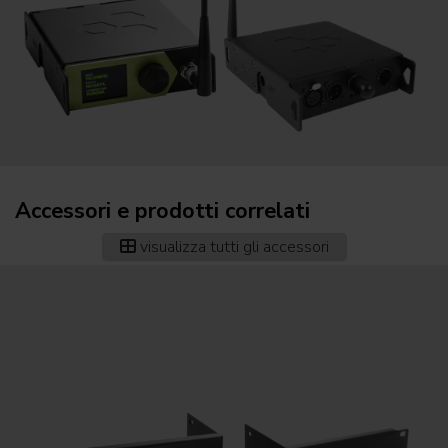
Accessori e prodotti correlati
visualizza tutti gli accessori