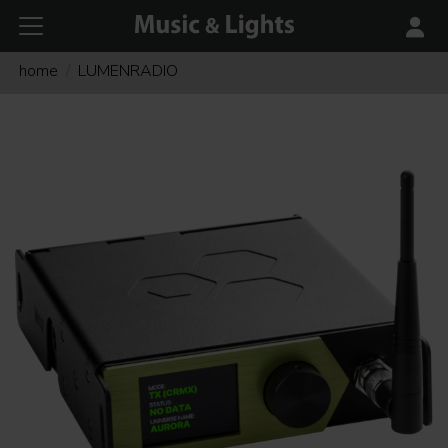
home
LUMENRADIO