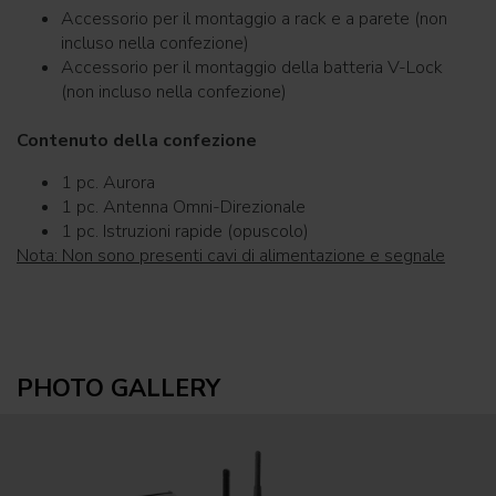
Accessorio per il montaggio a rack e a parete (non
incluso nella confezione)
Accessorio per il montaggio della batteria V-Lock
(non incluso nella confezione)
Contenuto della confezione
1 pc. Aurora
1 pc. Antenna Omni-Direzionale
1 pc. Istruzioni rapide (opuscolo)
Nota: Non sono presenti cavi di alimentazione e segnale
PHOTO GALLERY