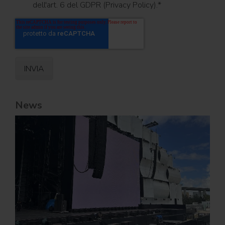
dell'art. 6 del GDPR (Privacy Policy).
*
News