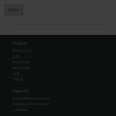
Prodotti
PROLIGHTS
DAD
PROTRUSS
PROAUDIO
GDE
TRADE
Supporto
Documentazione tecnica
Richiesta di Assistenza
Contattaci