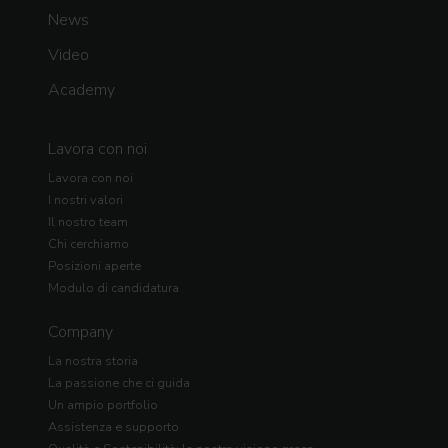
News
Video
Academy
Lavora con noi
Lavora con noi
I nostri valori
Il nostro team
Chi cerchiamo
Posizioni aperte
Modulo di candidatura
Company
La nostra storia
La passione che ci guida
Un ampio portfolio
Assistenza e supporto