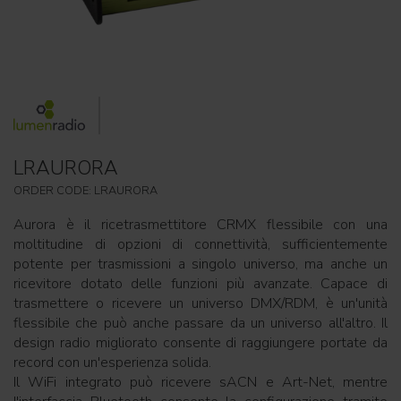
LRAURORA
ORDER CODE: LRAURORA
Aurora è il ricetrasmettitore CRMX flessibile con una
moltitudine di opzioni di connettività, sufficientemente
potente per trasmissioni a singolo universo, ma anche un
ricevitore dotato delle funzioni più avanzate. Capace di
trasmettere o ricevere un universo DMX/RDM, è un'unità
flessibile che può anche passare da un universo all'altro. Il
design radio migliorato consente di raggiungere portate da
record con un'esperienza solida.
Il WiFi integrato può ricevere sACN e Art-Net, mentre