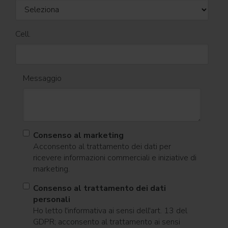
Cell.
Messaggio
Consenso al marketing
Acconsento al trattamento dei dati per
ricevere informazioni commerciali e iniziative di
marketing.
Consenso al trattamento dei dati
personali
Ho letto l'informativa ai sensi dell'art. 13 del
GDPR; acconsento al trattamento ai sensi