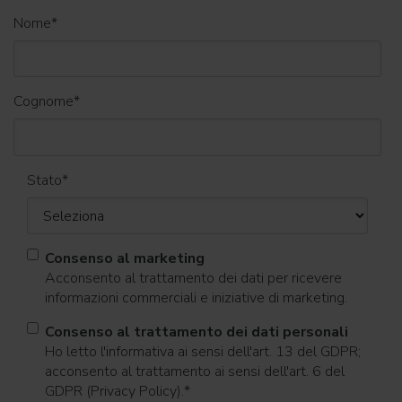
Nome
*
Cognome
*
Stato
*
Consenso al marketing
Acconsento al trattamento dei dati per ricevere
informazioni commerciali e iniziative di marketing.
Consenso al trattamento dei dati personali
Ho letto l'informativa ai sensi dell'art. 13 del GDPR;
acconsento al trattamento ai sensi dell'art. 6 del
GDPR (Privacy Policy).
*