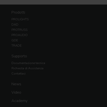
Prodotti
PROLIGHTS
DAD
PROTRUSS
PROAUDIO
GDE
TRADE
Supporto
Documentazione tecnica
Richiesta di Assistenza
Contattaci
News
Video
Academy