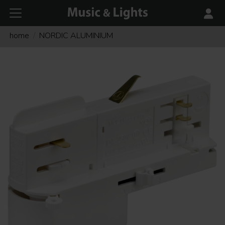
home
NORDIC ALUMINIUM