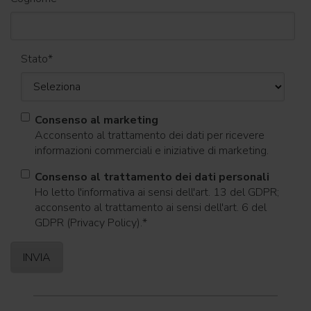
Stato
*
Consenso al marketing
Acconsento al trattamento dei dati per ricevere
informazioni commerciali e iniziative di marketing.
Consenso al trattamento dei dati personali
Ho letto l'informativa ai sensi dell'art. 13 del GDPR;
acconsento al trattamento ai sensi dell'art. 6 del
GDPR (Privacy Policy).
*